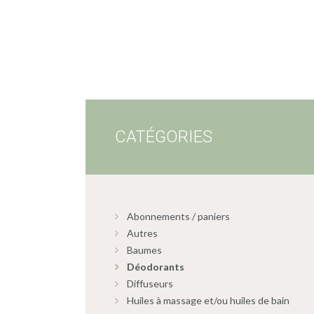
CATÉGORIES
Abonnements / paniers
Autres
Baumes
Déodorants
Diffuseurs
Huiles à massage et/ou huiles de bain