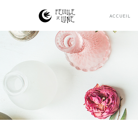
ACCUEIL