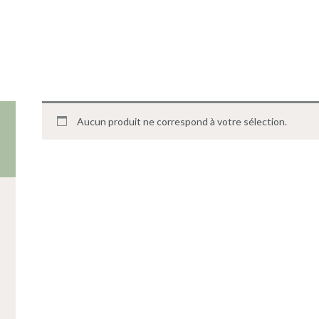
Aucun produit ne correspond à votre sélection.