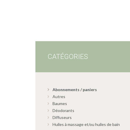
CATÉGORIES
Abonnements / paniers
Autres
Baumes
Déodorants
Diffuseurs
Huiles à massage et/ou huiles de bain