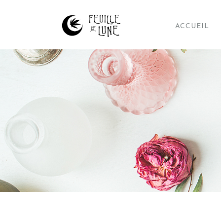
ACCUEIL