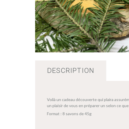
DESCRIPTION
Voilà un cadeau découverte qui plaira assur
un plaisir de vous en préparer un selon ce qu
Format : 8 savons de 45g